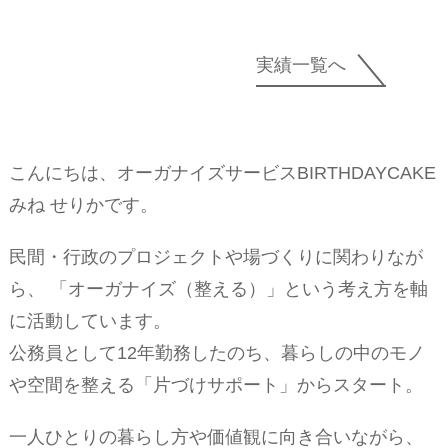
実績一覧へ
こんにちは、オーガナイズサービスBIRTHDAYCAKE
みね せりかです。
民間・行政のプロジェクトや場づくりに関わりなが
ら、 「オーガナイズ（整える）」という考え方を軸
に活動しています。
公務員として12年勤務したのち、暮らしの中のモノ
や空間を整える「片づけサポート」からスタート。
一人ひとりの暮らし方や価値観に向き合いながら、