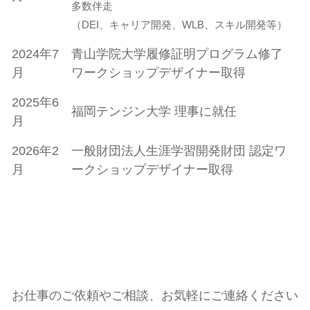
多数伴走
（DEI、キャリア開発、WLB、スキル開発等）
2024年7
青山学院大学履修証明プログラム修了
月
ワークショップデザイナー取得
2025年6
福岡テンジン大学 理事に就任
月
2026年2
一般財団法人生涯学習開発財団 認定ワ
月
ークショップデザイナー取得
お仕事のご依頼やご相談、お気軽にご連絡ください