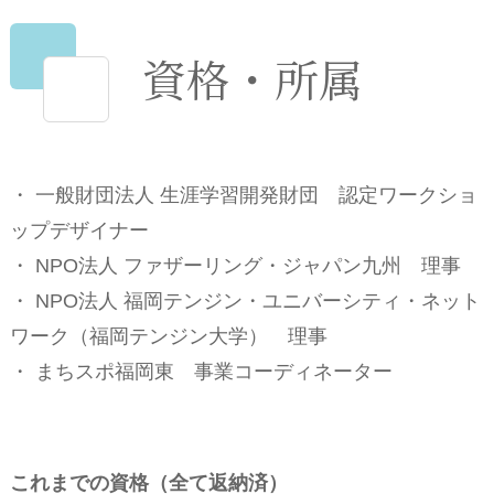
資格・所属
・ 一般財団法人 生涯学習開発財団 認定ワークショ
ップデザイナー
・ NPO法人 ファザーリング・ジャパン九州 理事
・ NPO法人 福岡テンジン・ユニバーシティ・ネット
ワーク（福岡テンジン大学） 理事
・ まちスポ福岡東
事業コーディネーター
これまでの資格（全て返納済）