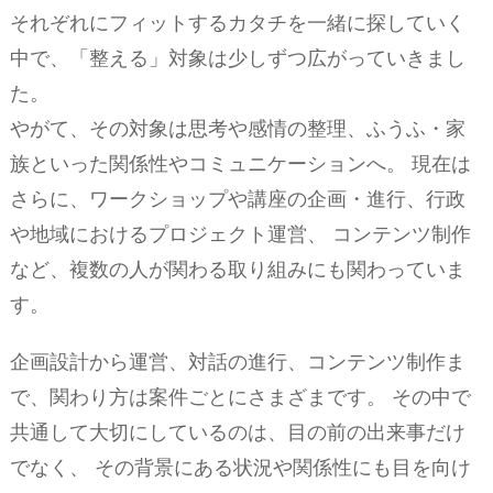
それぞれにフィットするカタチを一緒に探していく
中で、「整える」対象は少しずつ広がっていきまし
た。
やがて、その対象は思考や感情の整理、ふうふ・家
族といった関係性やコミュニケーションへ。 現在は
さらに、ワークショップや講座の企画・進行、行政
や地域におけるプロジェクト運営、 コンテンツ制作
など、複数の人が関わる取り組みにも関わっていま
す。
企画設計から運営、対話の進行、コンテンツ制作ま
で、関わり方は案件ごとにさまざまです。 その中で
共通して大切にしているのは、目の前の出来事だけ
でなく、 その背景にある状況や関係性にも目を向け