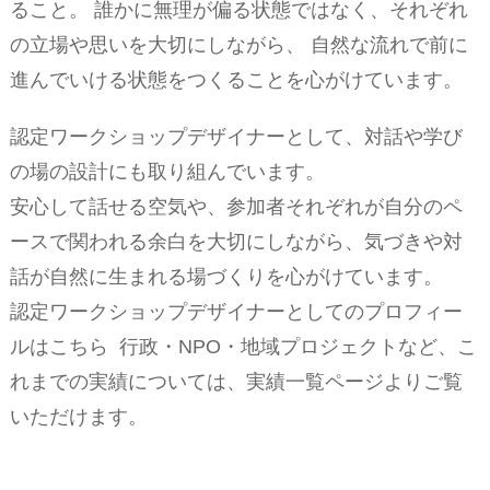
ること。 誰かに無理が偏る状態ではなく、それぞれ
の立場や思いを大切にしながら、 自然な流れで前に
進んでいける状態をつくることを心がけています。
認定ワークショップデザイナーとして、対話や学び
の場の設計にも取り組んでいます。
安心して話せる空気や、参加者それぞれが自分のペ
ースで関われる余白を大切にしながら、気づきや対
話が自然に生まれる場づくりを心がけています。
認定ワークショップデザイナーとしてのプロフィー
ルは
こちら
行政・NPO・地域プロジェクトなど、こ
れまでの実績については、実績一覧ページよりご覧
いただけます。