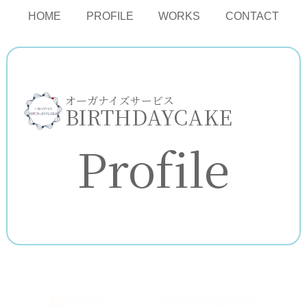
HOME
PROFILE
WORKS
CONTACT
オーガナイズサービス
BIRTHDAYCAKE
Profile