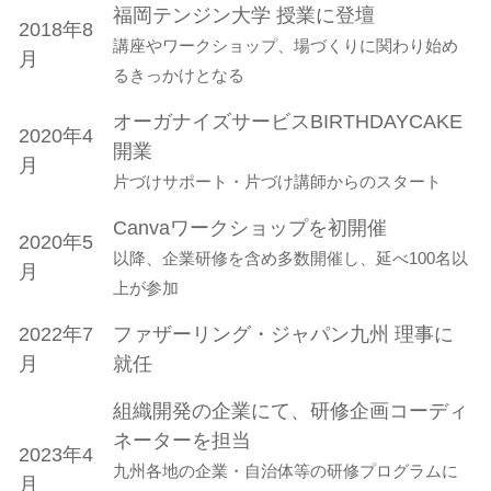
福岡テンジン大学 授業に登壇
2018年8
講座やワークショップ、場づくりに関わり始め
月
るきっかけとなる
オーガナイズサービスBIRTHDAYCAKE
2020年4
開業
月
片づけサポート・片づけ講師からのスタート
Canvaワークショップを初開催
2020年5
以降、企業研修を含め多数開催し、延べ100名以
月
上が参加
2022年7
ファザーリング・ジャパン九州 理事に
月
就任
組織開発の企業にて、研修企画コーディ
ネーターを担当
2023年4
九州各地の企業・自治体等の研修プログラムに
月