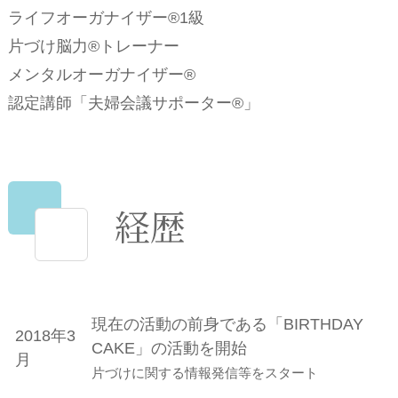
ライフオーガナイザー®1級
片づけ脳力®トレーナー
メンタルオーガナイザー®
認定講師「夫婦会議サポーター®」
経歴
現在の活動の前身である「BIRTHDAY
2018年3
CAKE」の活動を開始
月
片づけに関する情報発信等をスタート