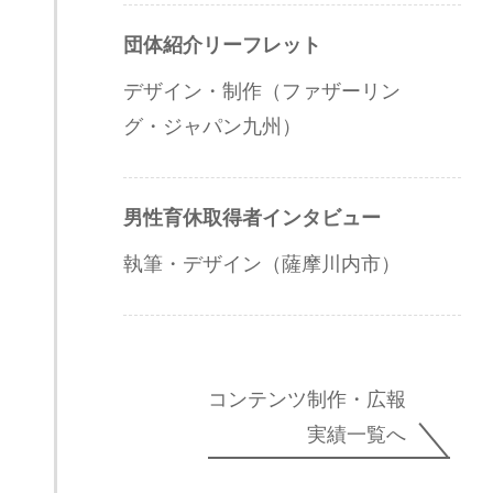
団体紹介リーフレット
デザイン・制作（ファザーリン
グ・ジャパン九州）
男性育休取得者インタビュー
執筆・デザイン（薩摩川内市）
コンテンツ制作・広報
実績一覧へ