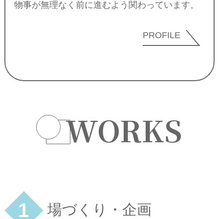
物事が無理なく前に進むよう関わっています。
PROFILE
WORKS
1
場づくり・企画