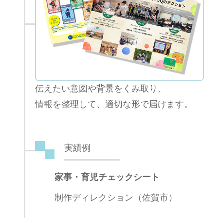
伝えたい意図や背景をくみ取り、
情報を整理して、適切な形で届けます。
実績例
家事・育児チェックシート
制作ディレクション（佐賀市）