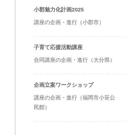
小郡魅力化計画2025
講座の企画・進行（小郡市）
子育て応援活動講座
合同講座の企画・進行（大分県）
企画立案ワークショップ
講座の企画・進行（福岡市小笹公
民館）