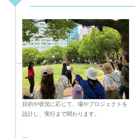
目的や状況に応じて、場やプロジェクトを
設計し、実行まで関わります。