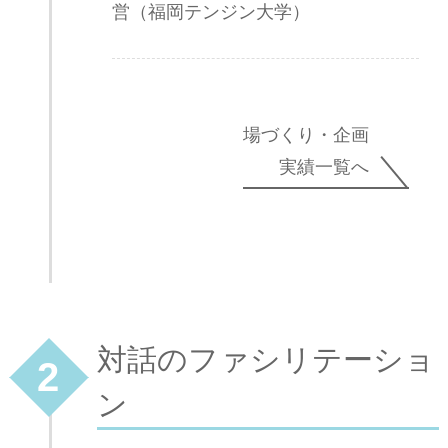
営（福岡テンジン大学）
場づくり・企画
実績一覧へ
対話のファシリテーショ
2
ン