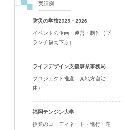
実績例
防災の学校2025・2026
イベントの企画・運営・制作（ブ
ランチ福岡下原）
ライフデザイン支援事業事務局
プロジェクト推進（某地方自治
体）
福岡テンジン大学
授業のコーディネート・進行・運