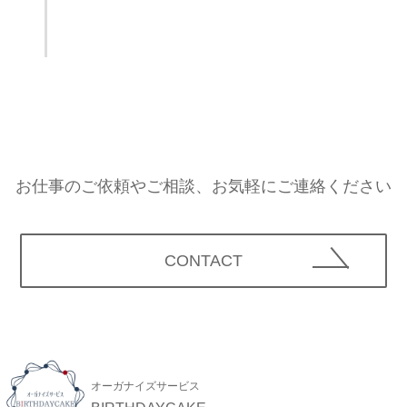
お仕事のご依頼やご相談、お気軽にご連絡ください
CONTACT
オーガナイズサービス