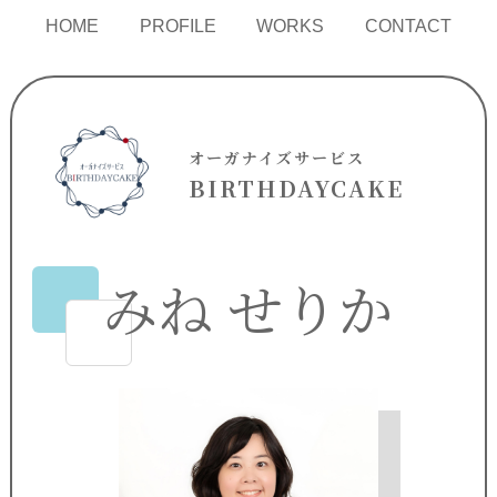
HOME
PROFILE
WORKS
CONTACT
オーガナイズサービス
BIRTHDAYCAKE
みね せりか