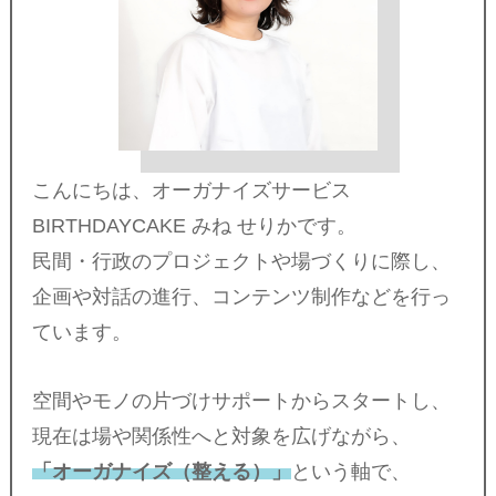
こんにちは、オーガナイズサービス
BIRTHDAYCAKE みね せりかです。
民間・行政のプロジェクトや場づくりに際し、
企画や対話の進行、コンテンツ制作などを行っ
ています。
空間やモノの片づけサポートからスタートし、
現在は場や関係性へと対象を広げながら、
「オーガナイズ（整える）」
という軸で、