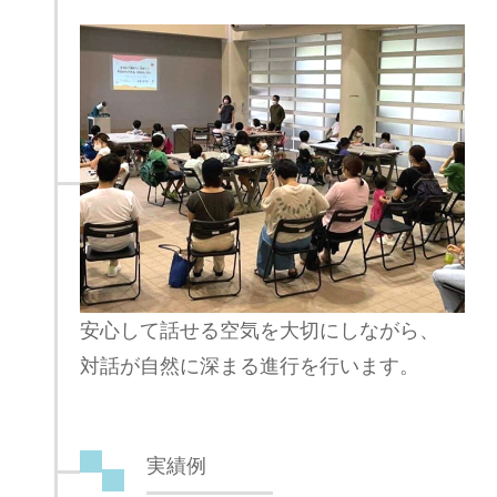
安心して話せる空気を大切にしながら、
対話が自然に深まる進行を行います。
実績例