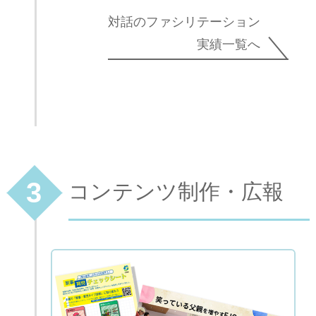
対話のファシリテーション
実績一覧へ
3
コンテンツ制作・広報