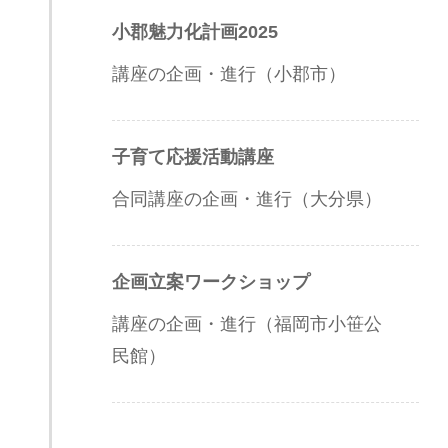
小郡魅力化計画2025
講座の企画・進行（小郡市）
子育て応援活動講座
合同講座の企画・進行（大分県）
企画立案ワークショップ
講座の企画・進行（福岡市小笹公
民館）