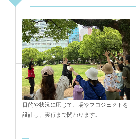
目的や状況に応じて、場やプロジェクトを
設計し、実行まで関わります。