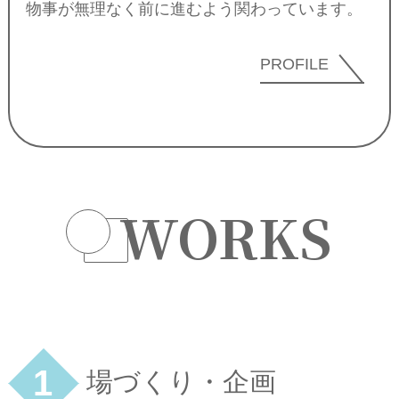
物事が無理なく前に進むよう関わっています。
PROFILE
WORKS
1
場づくり・企画