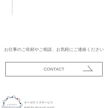
お仕事のご依頼やご相談、お気軽にご連絡ください
CONTACT
オーガナイズサービス