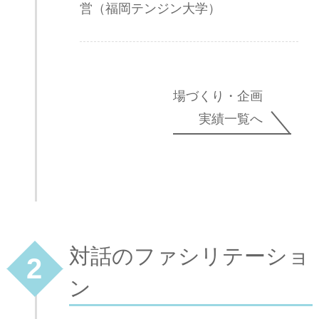
営（福岡テンジン大学）
場づくり・企画
実績一覧へ
対話のファシリテーショ
2
ン