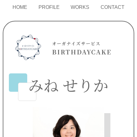
HOME
PROFILE
WORKS
CONTACT
オーガナイズサービス
BIRTHDAYCAKE
みね せりか