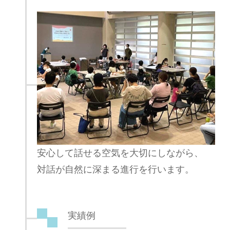
安心して話せる空気を大切にしながら、
対話が自然に深まる進行を行います。
実績例