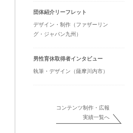
団体紹介リーフレット
デザイン・制作（ファザーリン
グ・ジャパン九州）
男性育休取得者インタビュー
執筆・デザイン（薩摩川内市）
コンテンツ制作・広報
実績一覧へ