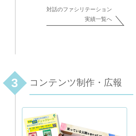
対話のファシリテーション
実績一覧へ
3
コンテンツ制作・広報