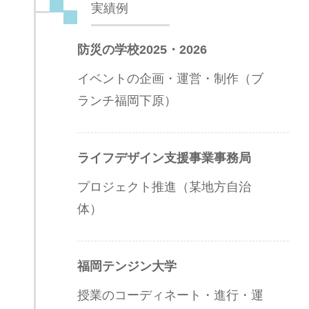
実績例
防災の学校2025・2026
イベントの企画・運営・制作（ブ
ランチ福岡下原）
ライフデザイン支援事業事務局
プロジェクト推進（某地方自治
体）
福岡テンジン大学
授業のコーディネート・進行・運