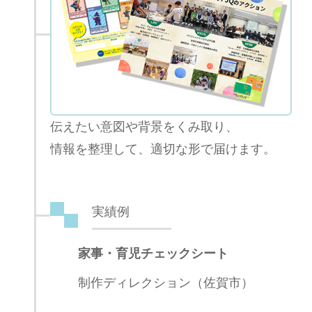
伝えたい意図や背景をくみ取り、
情報を整理して、適切な形で届けます。
実績例
家事・育児チェックシート
制作ディレクション（佐賀市）