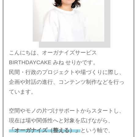
こんにちは、オーガナイズサービス
BIRTHDAYCAKE みね せりかです。
民間・行政のプロジェクトや場づくりに際し、
企画や対話の進行、コンテンツ制作などを行っ
ています。
空間やモノの片づけサポートからスタートし、
現在は場や関係性へと対象を広げながら、
「オーガナイズ（整える）」
という軸で、