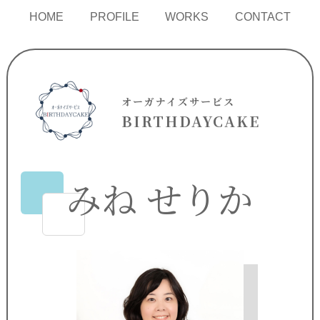
HOME
PROFILE
WORKS
CONTACT
オーガナイズサービス
BIRTHDAYCAKE
みね せりか