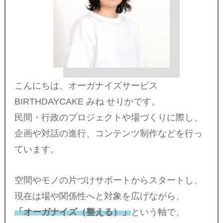
こんにちは、オーガナイズサービス
BIRTHDAYCAKE みね せりかです。
民間・行政のプロジェクトや場づくりに際し、
企画や対話の進行、コンテンツ制作などを行っ
ています。
空間やモノの片づけサポートからスタートし、
現在は場や関係性へと対象を広げながら、
「オーガナイズ（整える）」
という軸で、