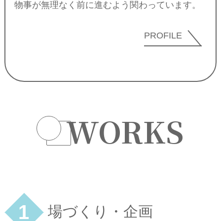
物事が無理なく前に進むよう関わっています。
PROFILE
WORKS
1
場づくり・企画