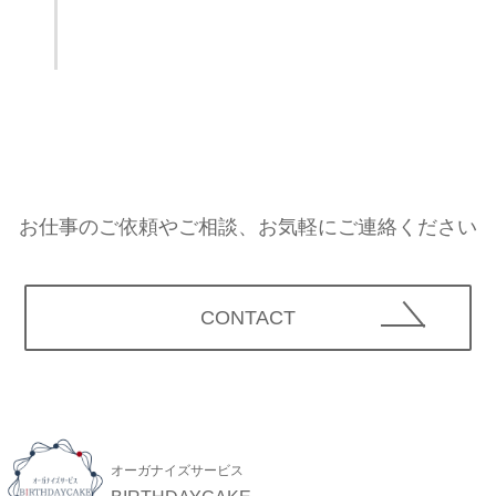
お仕事のご依頼やご相談、お気軽にご連絡ください
CONTACT
オーガナイズサービス