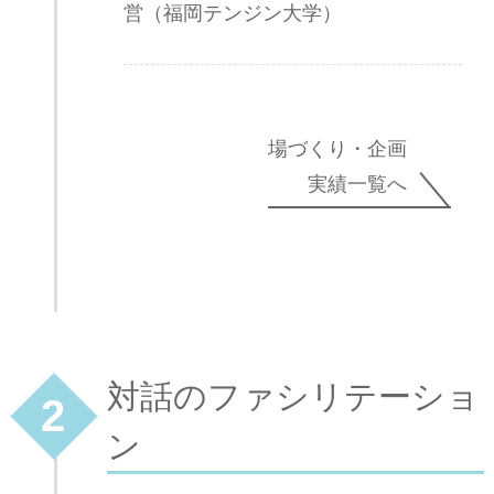
営（福岡テンジン大学）
場づくり・企画
実績一覧へ
対話のファシリテーショ
2
ン