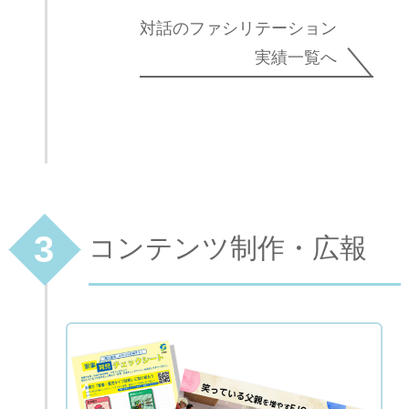
対話のファシリテーション
実績一覧へ
3
コンテンツ制作・広報