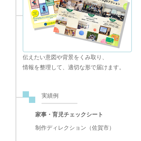
伝えたい意図や背景をくみ取り、
情報を整理して、適切な形で届けます。
実績例
家事・育児チェックシート
制作ディレクション（佐賀市）