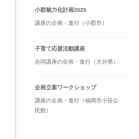
小郡魅力化計画2025
講座の企画・進行（小郡市）
子育て応援活動講座
合同講座の企画・進行（大分県）
企画立案ワークショップ
講座の企画・進行（福岡市小笹公
民館）