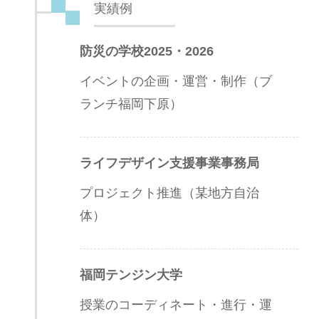
実績例
防災の学校2025・2026
イベントの企画・運営・制作（ブ
ランチ福岡下原）
ライフデザイン支援事業事務局
プロジェクト推進（某地方自治
体）
福岡テンジン大学
授業のコーディネート・進行・運