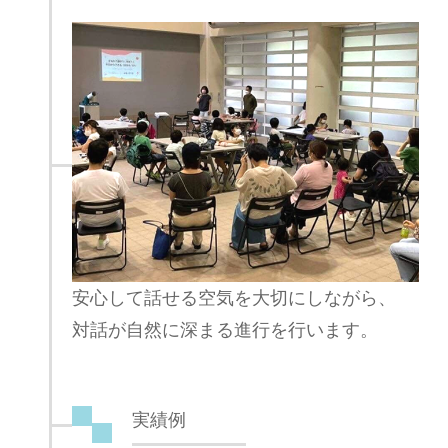
安心して話せる空気を大切にしながら、
対話が自然に深まる進行を行います。
実績例