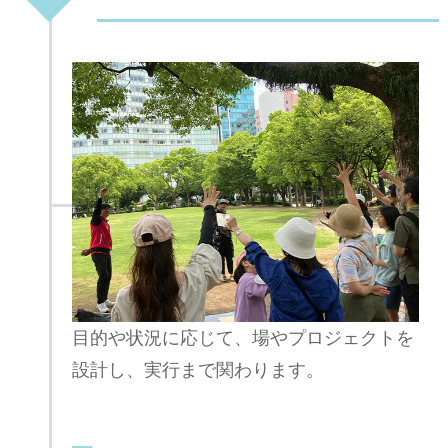
目的や状況に応じて、場やプロジェクトを
設計し、実行まで関わります。