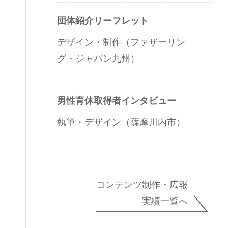
団体紹介リーフレット
デザイン・制作（ファザーリン
グ・ジャパン九州）
男性育休取得者インタビュー
執筆・デザイン（薩摩川内市）
コンテンツ制作・広報
実績一覧へ