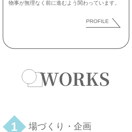
物事が無理なく前に進むよう関わっています。
PROFILE
WORKS
1
場づくり・企画