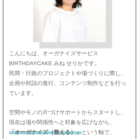
こんにちは、オーガナイズサービス
BIRTHDAYCAKE みね せりかです。
民間・行政のプロジェクトや場づくりに際し、
企画や対話の進行、コンテンツ制作などを行っ
ています。
空間やモノの片づけサポートからスタートし、
現在は場や関係性へと対象を広げながら、
「オーガナイズ（整える）」
という軸で、