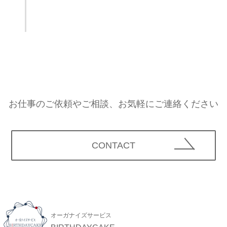
お仕事のご依頼やご相談、お気軽にご連絡ください
CONTACT
オーガナイズサービス