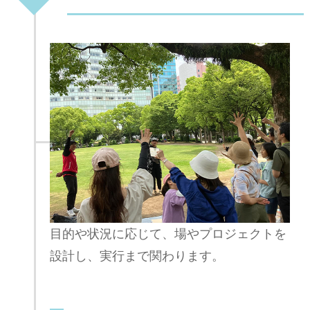
目的や状況に応じて、場やプロジェクトを
設計し、実行まで関わります。