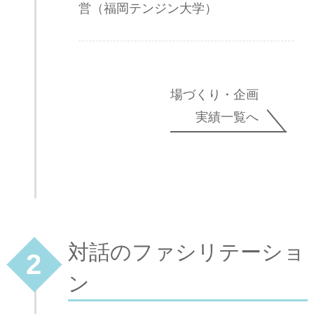
営（福岡テンジン大学）
場づくり・企画
実績一覧へ
対話のファシリテーショ
2
ン