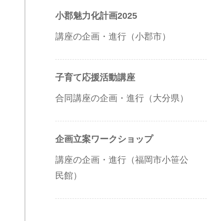
小郡魅力化計画2025
講座の企画・進行（小郡市）
子育て応援活動講座
合同講座の企画・進行（大分県）
企画立案ワークショップ
講座の企画・進行（福岡市小笹公
民館）