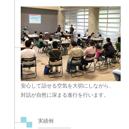
安心して話せる空気を大切にしながら、
対話が自然に深まる進行を行います。
実績例