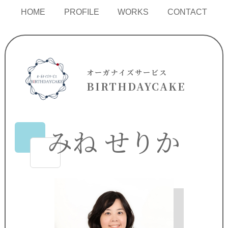
HOME
PROFILE
WORKS
CONTACT
オーガナイズサービス
BIRTHDAYCAKE
みね せりか