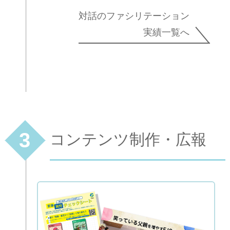
対話のファシリテーション
実績一覧へ
3
コンテンツ制作・広報