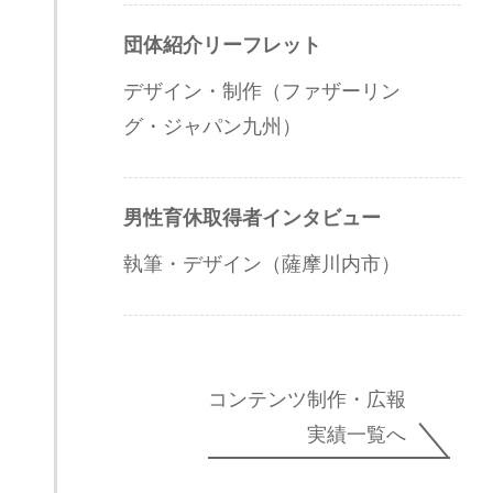
団体紹介リーフレット
デザイン・制作（ファザーリン
グ・ジャパン九州）
男性育休取得者インタビュー
執筆・デザイン（薩摩川内市）
コンテンツ制作・広報
実績一覧へ