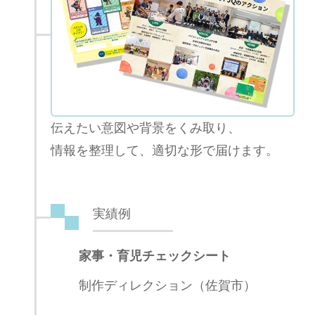
伝えたい意図や背景をくみ取り、
情報を整理して、適切な形で届けます。
実績例
家事・育児チェックシート
制作ディレクション（佐賀市）