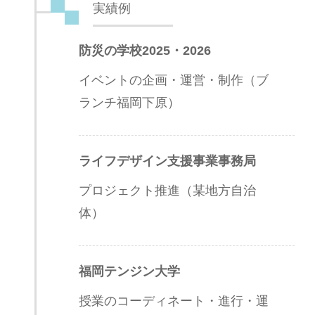
実績例
防災の学校2025・2026
イベントの企画・運営・制作（ブ
ランチ福岡下原）
ライフデザイン支援事業事務局
プロジェクト推進（某地方自治
体）
福岡テンジン大学
授業のコーディネート・進行・運